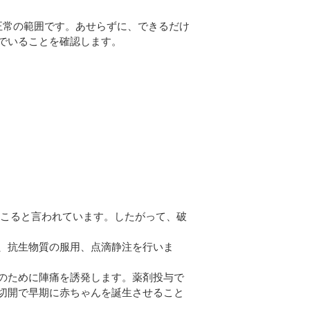
正常の範囲です。あせらずに、できるだけ
でいることを確認します。
。
が起こると言われています。したがって、破
、抗生物質の服用、点滴静注を行いま
のために陣痛を誘発します。薬剤投与で
切開で早期に赤ちゃんを誕生させること