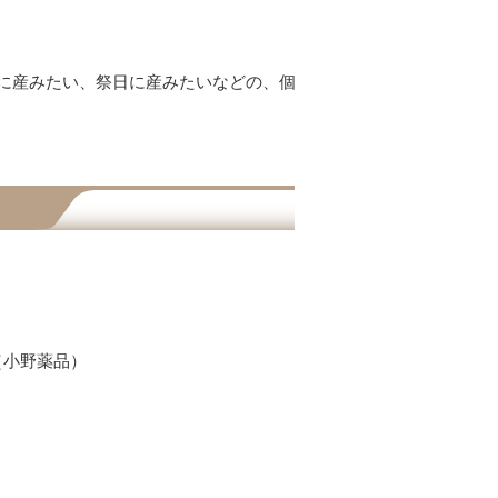
に産みたい、祭日に産みたいなどの、個
（小野薬品）