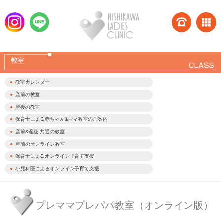
教室カレンダー
産前の教室
産後の教室
保育士による赤ちゃん&ママ教室のご案内
産前&産後 共通の教室
産前のオンライン教室
保育士によるオンライン子育て支援
小児科医によるオンライン子育て支援
プレママプレパパ教室（オンライン版）