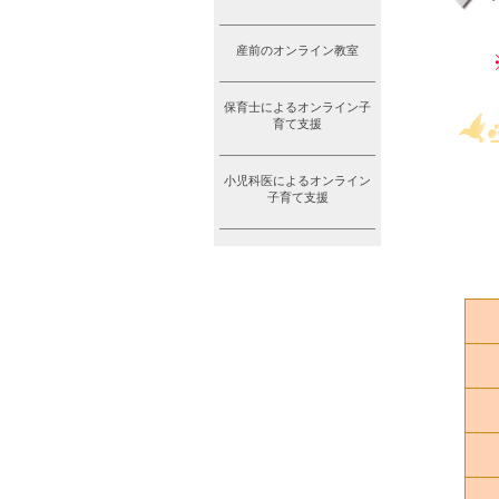
産前のオンライン教室
保育士によるオンライン子
育て支援
小児科医によるオンライン
子育て支援