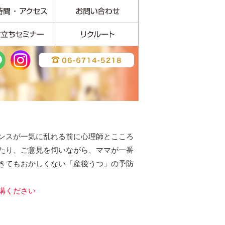
ンスが一気に乱れる前に心理師とこころ
たり、ご意見を伺いながら、ママが一番
きてもおかしくない「産後うつ」の予防
講ください