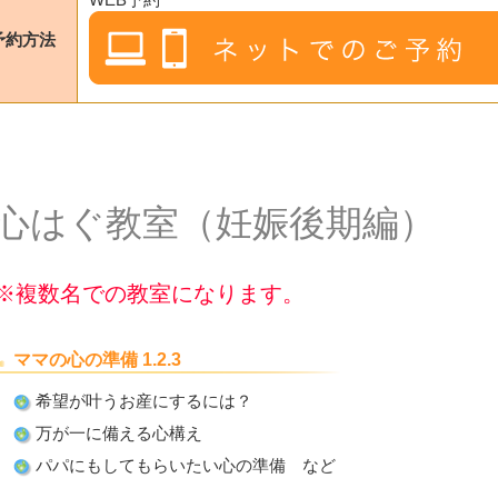
予約方法
心はぐ教室（妊娠後期編）
※複数名での教室になります。
ママの心の準備 1.2.3
希望が叶うお産にするには？
万が一に備える心構え
パパにもしてもらいたい心の準備 など